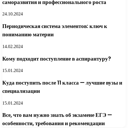
саморазвития и профессионального роста
24.10.2024
Периодическая система элементов: ключ к
пониманию материи
14.02.2024
Кому подходит поступление в аспирантуру?
15.01.2024
Куда поступить после 11 класса — лучшие вузы и
специализации
15.01.2024
Все, что вам нужно знать об экзамене ЕГЭ —
особенности, требования и рекомендации