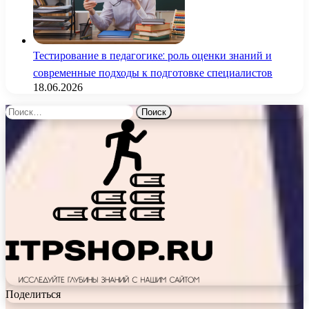
Тестирование в педагогике: роль оценки знаний и
современные подходы к подготовке специалистов
18.06.2026
Найти:
Поделиться