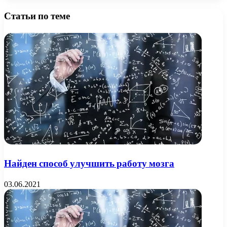
Статьи по теме
Найден способ улучшить работу мозга
03.06.2021