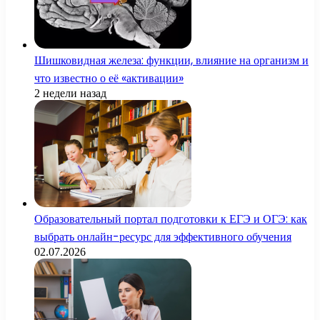
Шишковидная железа: функции, влияние на организм и
что известно о её «активации»
2 недели назад
Образовательный портал подготовки к ЕГЭ и ОГЭ: как
выбрать онлайн-ресурс для эффективного обучения
02.07.2026