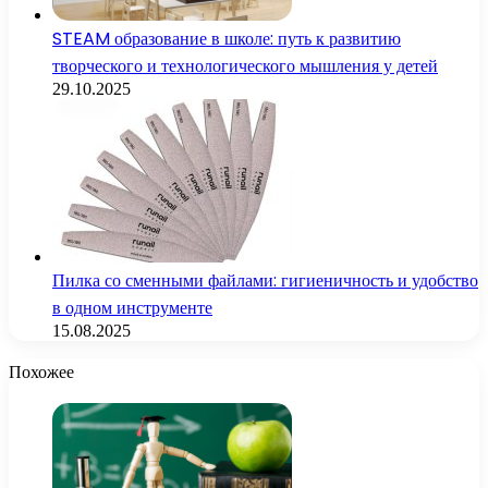
STEAM образование в школе: путь к развитию
творческого и технологического мышления у детей
29.10.2025
Пилка со сменными файлами: гигиеничность и удобство
в одном инструменте
15.08.2025
Похожее