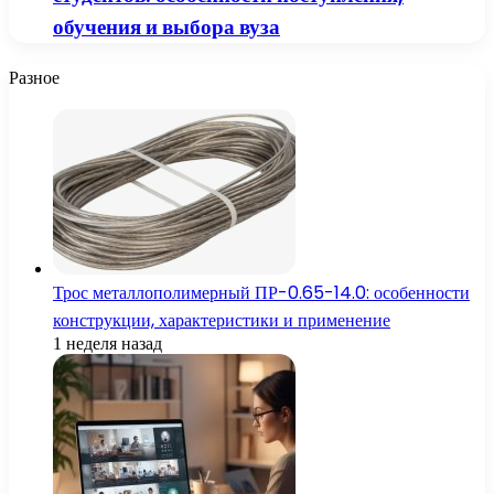
обучения и выбора вуза
Разное
Трос металлополимерный ПР-0.65-14.0: особенности
конструкции, характеристики и применение
1 неделя назад