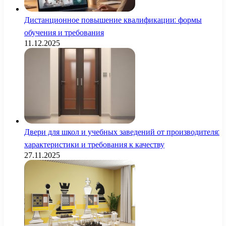
Дистанционное повышение квалификации: формы
обучения и требования
11.12.2025
Двери для школ и учебных заведений от производителя:
характеристики и требования к качеству
27.11.2025