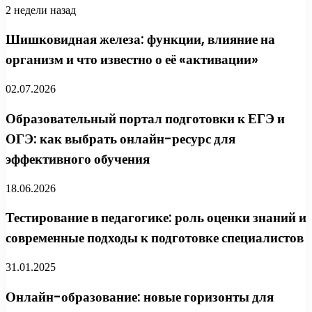
2 недели назад
Шишковидная железа: функции, влияние на
организм и что известно о её «активации»
02.07.2026
Образовательный портал подготовки к ЕГЭ и
ОГЭ: как выбрать онлайн-ресурс для
эффективного обучения
18.06.2026
Тестирование в педагогике: роль оценки знаний и
современные подходы к подготовке специалистов
31.01.2025
Онлайн-образование: новые горизонты для