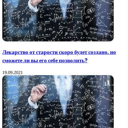
Лекарство от старости скоро будет создано, но
сможете ли вы его себе позволить?
19.09.2021