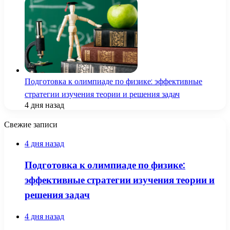
Подготовка к олимпиаде по физике: эффективные
стратегии изучения теории и решения задач
4 дня назад
Свежие записи
4 дня назад
Подготовка к олимпиаде по физике:
эффективные стратегии изучения теории и
решения задач
4 дня назад