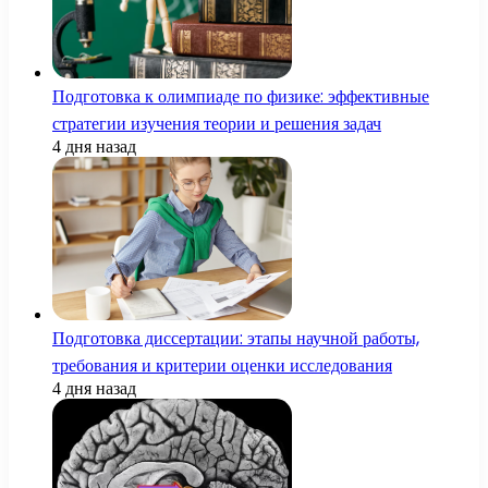
Подготовка к олимпиаде по физике: эффективные
стратегии изучения теории и решения задач
4 дня назад
Подготовка диссертации: этапы научной работы,
требования и критерии оценки исследования
4 дня назад