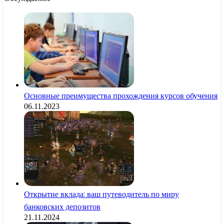
Основные преимущества прохождения курсов обучения
06.11.2023
Открытие вклада: ваш путеводитель по миру
банковских депозитов
21.11.2024