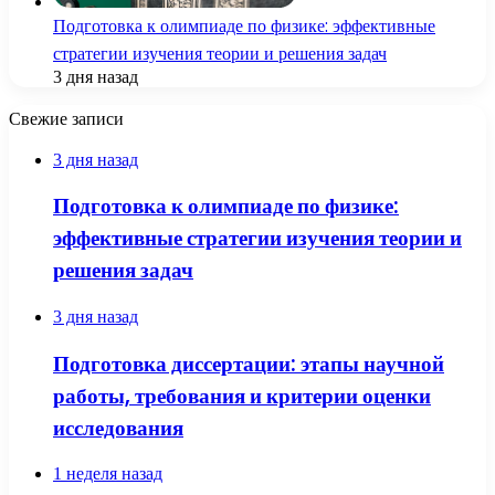
Подготовка к олимпиаде по физике: эффективные
стратегии изучения теории и решения задач
3 дня назад
Свежие записи
3 дня назад
Подготовка к олимпиаде по физике:
эффективные стратегии изучения теории и
решения задач
3 дня назад
Подготовка диссертации: этапы научной
работы, требования и критерии оценки
исследования
1 неделя назад