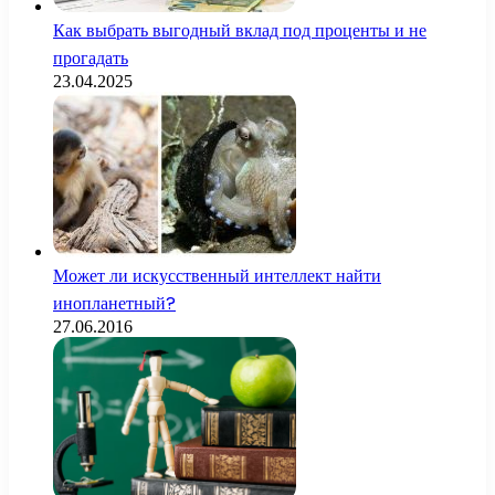
Как выбрать выгодный вклад под проценты и не
прогадать
23.04.2025
Может ли искусственный интеллект найти
инопланетный?
27.06.2016