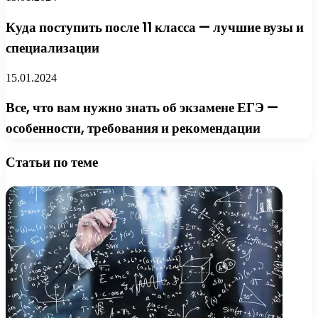
Куда поступить после 11 класса — лучшие вузы и
специализации
15.01.2024
Все, что вам нужно знать об экзамене ЕГЭ —
особенности, требования и рекомендации
Статьи по теме