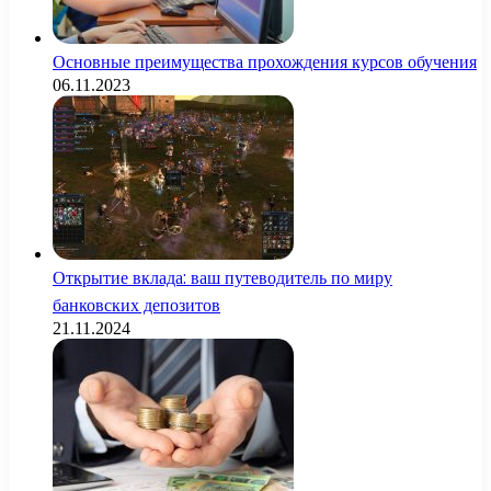
Основные преимущества прохождения курсов обучения
06.11.2023
Открытие вклада: ваш путеводитель по миру
банковских депозитов
21.11.2024