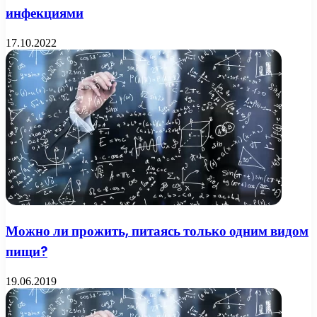
инфекциями
17.10.2022
Можно ли прожить, питаясь только одним видом
пищи?
19.06.2019