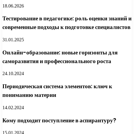
18.06.2026
Тестирование в педагогике: роль оценки знаний и
современные подходы к подготовке специалистов
31.01.2025
Онлайн-образование: новые горизонты для
саморазвития и профессионального роста
24.10.2024
Периодическая система элементов: ключ к
пониманию материи
14.02.2024
Кому подходит поступление в аспирантуру?
15.01.2024