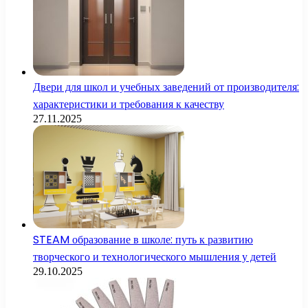
Двери для школ и учебных заведений от производителя:
характеристики и требования к качеству
27.11.2025
STEAM образование в школе: путь к развитию
творческого и технологического мышления у детей
29.10.2025