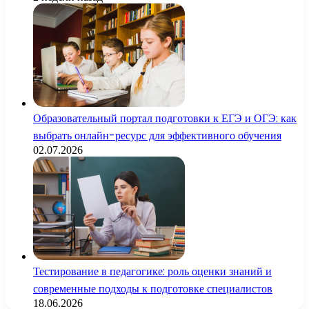
Образовательный портал подготовки к ЕГЭ и ОГЭ: как
выбрать онлайн-ресурс для эффективного обучения
02.07.2026
Тестирование в педагогике: роль оценки знаний и
современные подходы к подготовке специалистов
18.06.2026