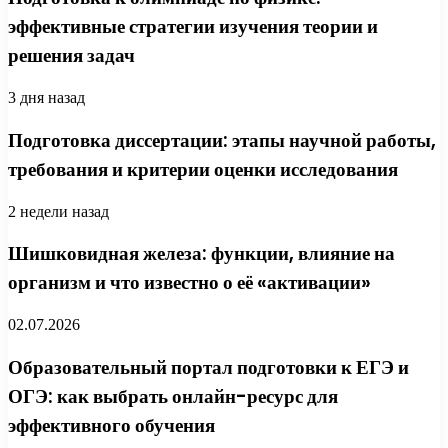
эффективные стратегии изучения теории и
решения задач
3 дня назад
Подготовка диссертации: этапы научной работы,
требования и критерии оценки исследования
2 недели назад
Шишковидная железа: функции, влияние на
организм и что известно о её «активации»
02.07.2026
Образовательный портал подготовки к ЕГЭ и
ОГЭ: как выбрать онлайн-ресурс для
эффективного обучения