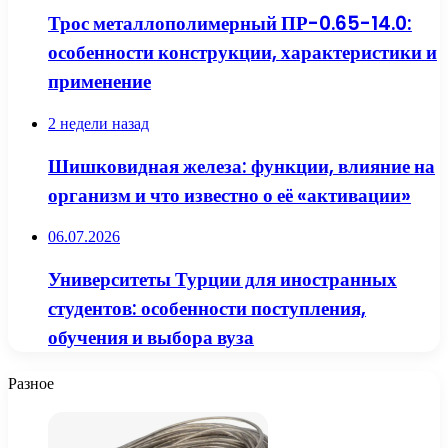
Трос металлополимерный ПР-0.65-14.0:
особенности конструкции, характеристики и
применение
2 недели назад
Шишковидная железа: функции, влияние на
организм и что известно о её «активации»
06.07.2026
Университеты Турции для иностранных
студентов: особенности поступления,
обучения и выбора вуза
Разное