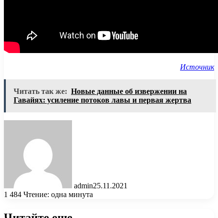
Источник
Читать так же:
Новые данные об извержении на
Гавайях: усиление потоков лавы и первая жертва
admin
25.11.2021
1 484
Чтение: одна минута
Читайте еще