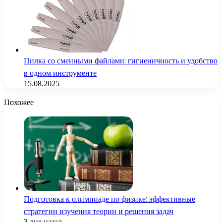
Пилка со сменными файлами: гигиеничность и удобство
в одном инструменте
15.08.2025
Похожее
Подготовка к олимпиаде по физике: эффективные
стратегии изучения теории и решения задач
3 дня назад