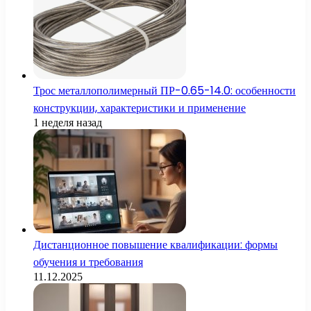
Трос металлополимерный ПР-0.65-14.0: особенности
конструкции, характеристики и применение
1 неделя назад
Дистанционное повышение квалификации: формы
обучения и требования
11.12.2025