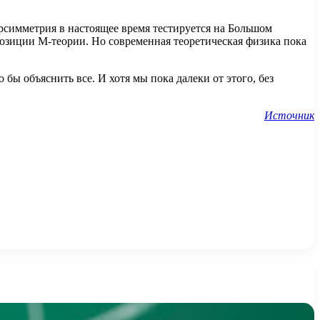
ерсимметрия в настоящее время тестируется на Большом
позиции М-теории. Но современная теоретическая физика пока
ы объяснить все. И хотя мы пока далеки от этого, без
Источник