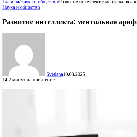
Главная
/
Наука и общество
/
Развитие интеллекта: ментальная ар
Наука и общество
Развитие интеллекта: ментальная ариф
Svetlana
10.03.2025
14
2 минут на прочтение