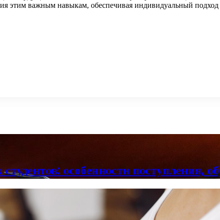
ия этим важным навыкам, обеспечивая индивидуальный подход и
студентов: особенности поступления, об