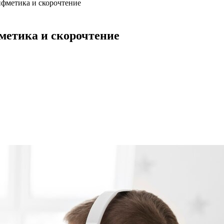
ифметика и скорочтение
метика и скорочтение