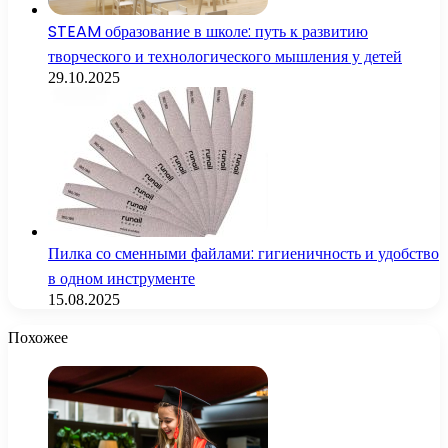
STEAM образование в школе: путь к развитию
творческого и технологического мышления у детей
29.10.2025
Пилка со сменными файлами: гигиеничность и удобство
в одном инструменте
15.08.2025
Похожее