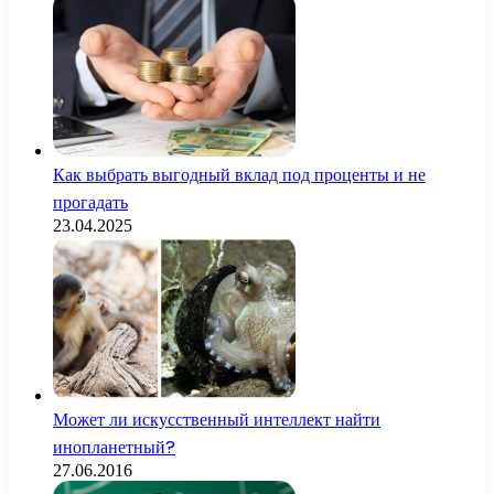
Как выбрать выгодный вклад под проценты и не
прогадать
23.04.2025
Может ли искусственный интеллект найти
инопланетный?
27.06.2016