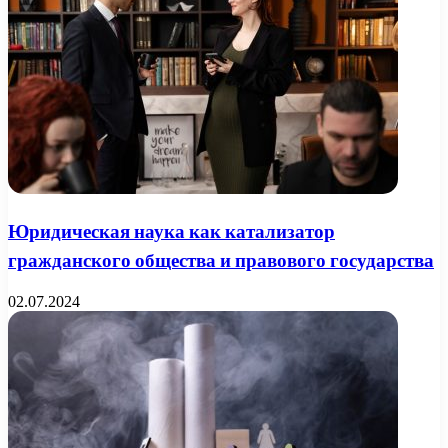
Юридическая наука как катализатор
гражданского общества и правового государства
02.07.2024