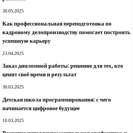
30.05.2025
Как профессиональная переподготовка по
кадровому делопроизводству помогает построить
успешную карьеру
23.04.2025
Заказ дипломной работы: решение для тех, кто
ценит своё время и результат
30.03.2025
Детская школа программирования: с чего
начинается цифровое будущее
10.03.2025