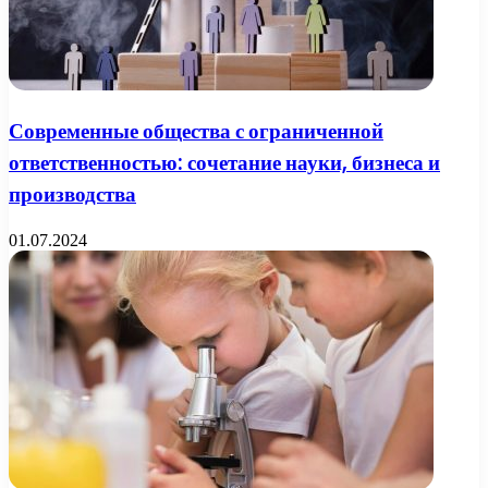
Современные общества с ограниченной
ответственностью: сочетание науки, бизнеса и
производства
01.07.2024