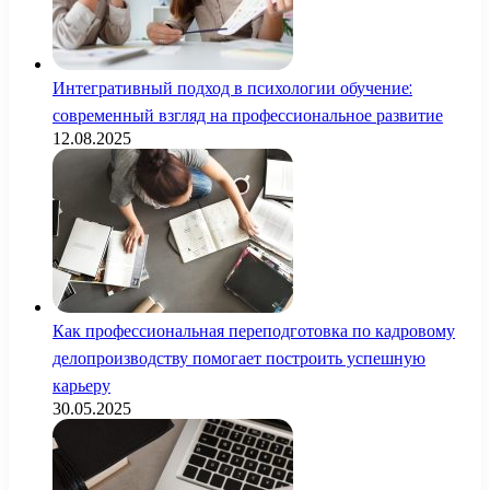
Интегративный подход в психологии обучение:
современный взгляд на профессиональное развитие
12.08.2025
Как профессиональная переподготовка по кадровому
делопроизводству помогает построить успешную
карьеру
30.05.2025