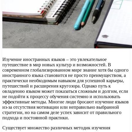
Изучение иностранных языков – это увлекательное
путешествие в мир новых культур и возможностей. В
современном глобализированном мире знание хотя бы одного
иностранного языка становится не просто преимуществом, а
практически необходимым навыком для успешной карьеры,
путешествий и расширения кругозора. Однако путь к
овладению языком может показаться сложным и долгим, если
не подойти к процессу обучения системно и использовать
эффективные методы. Многие люди бросают изучение языков
из-за отсутствия мотивации или неправильно выбранной
стратегии, но на самом деле успех зависит от правильного
подхода и постоянной практики.
Существует множество различных методик изучения