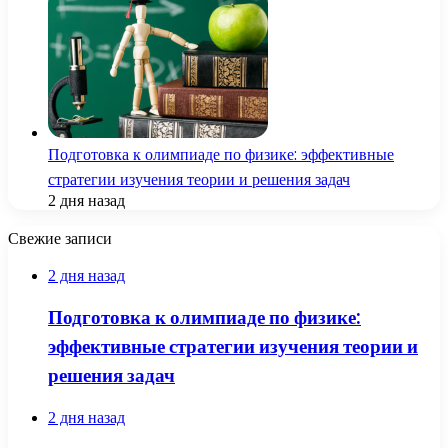
Подготовка к олимпиаде по физике: эффективные
стратегии изучения теории и решения задач
2 дня назад
Свежие записи
2 дня назад
Подготовка к олимпиаде по физике:
эффективные стратегии изучения теории и
решения задач
2 дня назад