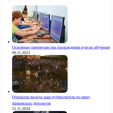
Основные преимущества прохождения курсов обучения
06.11.2023
Открытие вклада: ваш путеводитель по миру
банковских депозитов
21.11.2024