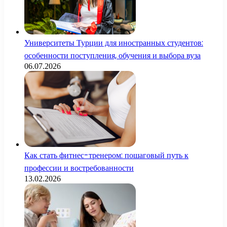
Университеты Турции для иностранных студентов:
особенности поступления, обучения и выбора вуза
06.07.2026
Как стать фитнес-тренером: пошаговый путь к
профессии и востребованности
13.02.2026