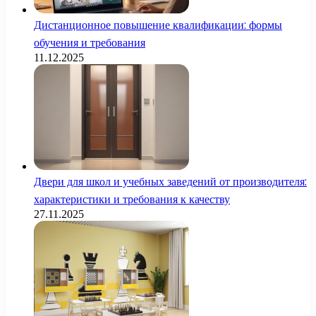
Дистанционное повышение квалификации: формы
обучения и требования
11.12.2025
Двери для школ и учебных заведений от производителя:
характеристики и требования к качеству
27.11.2025