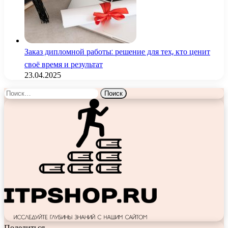
Заказ дипломной работы: решение для тех, кто ценит
своё время и результат
23.04.2025
Найти:
Поделиться