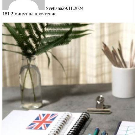
Svetlana
29.11.2024
181
2 минут на прочтение