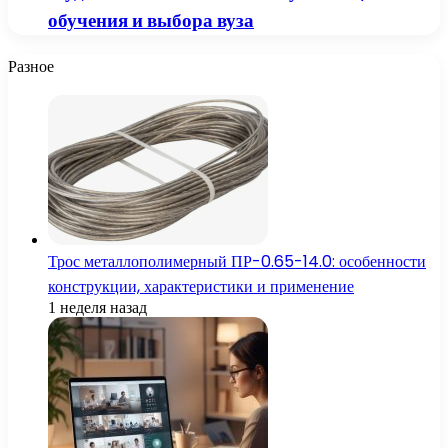
обучения и выбора вуза
Разное
Трос металлополимерный ПР-0.65-14.0: особенности
конструкции, характеристики и применение
1 неделя назад