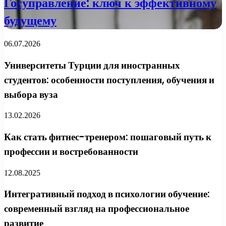
Госуправление: ключ к эффективному
будущему
06.07.2026
Университеты Турции для иностранных
студентов: особенности поступления, обучения и
выбора вуза
13.02.2026
Как стать фитнес-тренером: пошаговый путь к
профессии и востребованности
12.08.2025
Интегративный подход в психологии обучение:
современный взгляд на профессиональное
развитие