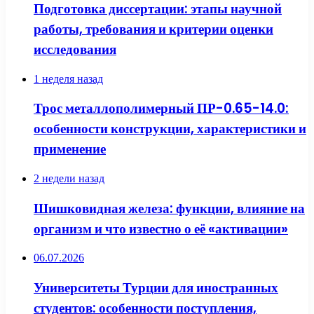
Подготовка диссертации: этапы научной
работы, требования и критерии оценки
исследования
1 неделя назад
Трос металлополимерный ПР-0.65-14.0:
особенности конструкции, характеристики и
применение
2 недели назад
Шишковидная железа: функции, влияние на
организм и что известно о её «активации»
06.07.2026
Университеты Турции для иностранных
студентов: особенности поступления,