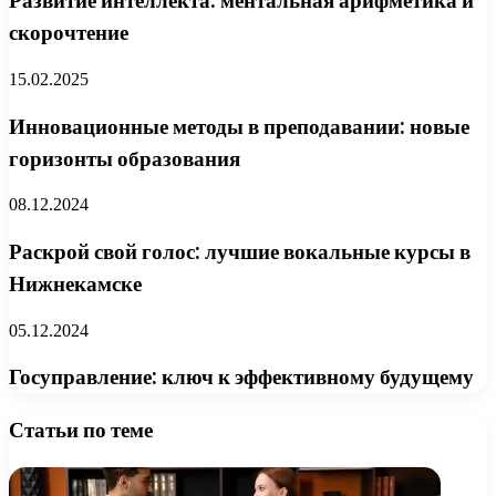
Развитие интеллекта: ментальная арифметика и
скорочтение
15.02.2025
Инновационные методы в преподавании: новые
горизонты образования
08.12.2024
Раскрой свой голос: лучшие вокальные курсы в
Нижнекамске
05.12.2024
Госуправление: ключ к эффективному будущему
Статьи по теме