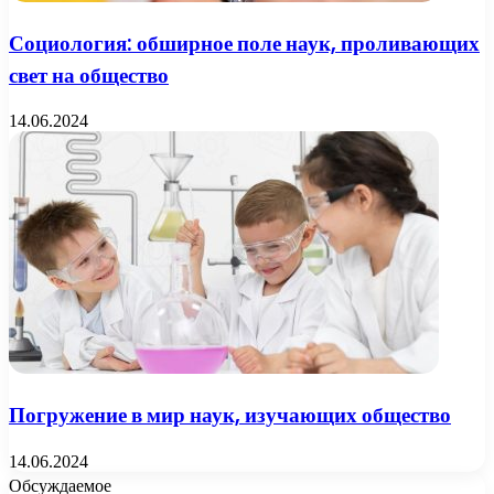
Социология: обширное поле наук, проливающих
свет на общество
14.06.2024
Погружение в мир наук, изучающих общество
14.06.2024
Обсуждаемое