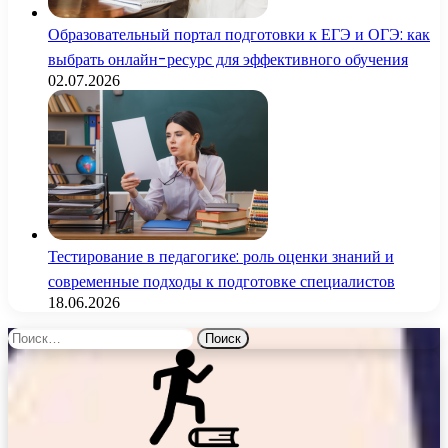
Образовательный портал подготовки к ЕГЭ и ОГЭ: как
выбрать онлайн-ресурс для эффективного обучения
02.07.2026
Тестирование в педагогике: роль оценки знаний и
современные подходы к подготовке специалистов
18.06.2026
Найти: