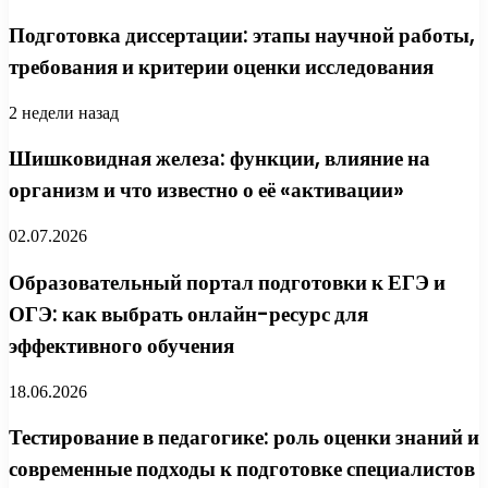
Подготовка диссертации: этапы научной работы,
требования и критерии оценки исследования
2 недели назад
Шишковидная железа: функции, влияние на
организм и что известно о её «активации»
02.07.2026
Образовательный портал подготовки к ЕГЭ и
ОГЭ: как выбрать онлайн-ресурс для
эффективного обучения
18.06.2026
Тестирование в педагогике: роль оценки знаний и
современные подходы к подготовке специалистов