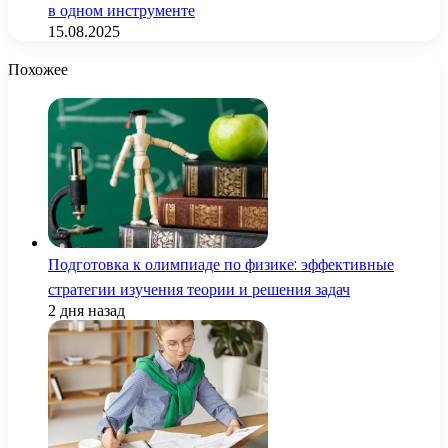
в одном инструменте
15.08.2025
Похожее
Подготовка к олимпиаде по физике: эффективные
стратегии изучения теории и решения задач
2 дня назад