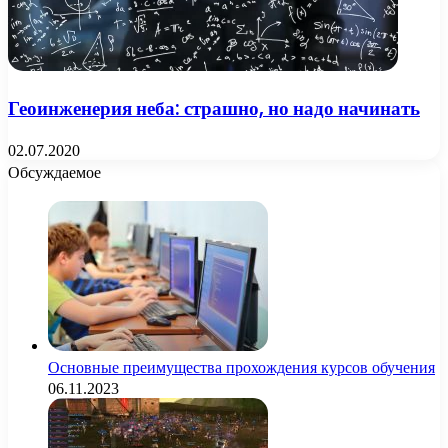
Геоинженерия неба: страшно, но надо начинать
02.07.2020
Обсуждаемое
Основные преимущества прохождения курсов обучения
06.11.2023