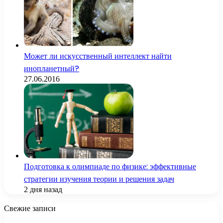
Может ли искусственный интеллект найти
инопланетный?
27.06.2016
Подготовка к олимпиаде по физике: эффективные
стратегии изучения теории и решения задач
2 дня назад
Свежие записи