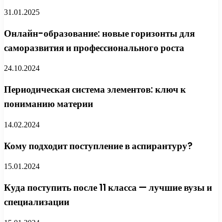
31.01.2025
Онлайн-образование: новые горизонты для
саморазвития и профессионального роста
24.10.2024
Периодическая система элементов: ключ к
пониманию материи
14.02.2024
Кому подходит поступление в аспирантуру?
15.01.2024
Куда поступить после 11 класса — лучшие вузы и
специализации