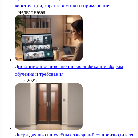
конструкции, характеристики и применение
1 неделя назад
Дистанционное повышение квалификации: формы
обучения и требования
11.12.2025
Двери для школ и учебных заведений от производителя: