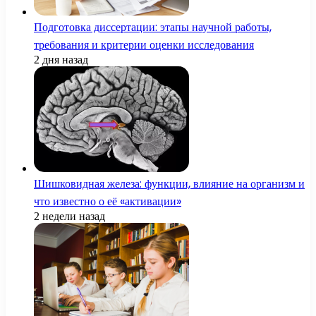
Подготовка диссертации: этапы научной работы,
требования и критерии оценки исследования
2 дня назад
Шишковидная железа: функции, влияние на организм и
что известно о её «активации»
2 недели назад