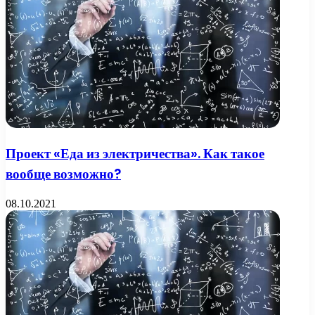
Проект «Еда из электричества». Как такое
вообще возможно?
08.10.2021