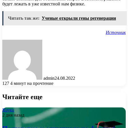
будет лежать в уже известной нам физике.
Читать так же:
Ученые открыли гены регенерации
Источник
admin
24.08.2022
127
4 минут на прочтение
Читайте еще
Наука
2 дня назад