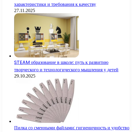
характеристики и требования к качеству
27.11.2025
STEAM образование в школе: путь к развитию
творческого и технологического мышления у детей
29.10.2025
Пилка со сменными файлами: гигиеничность и удобство