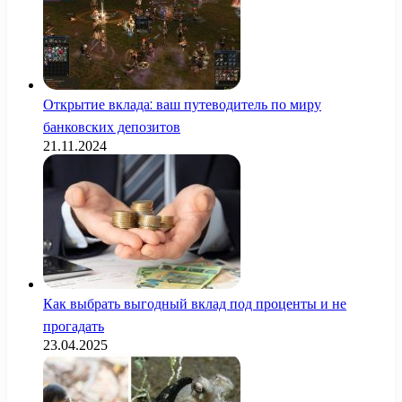
Открытие вклада: ваш путеводитель по миру
банковских депозитов
21.11.2024
Как выбрать выгодный вклад под проценты и не
прогадать
23.04.2025