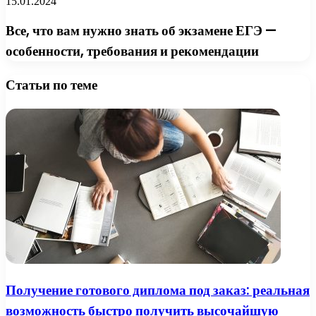
15.01.2024
Все, что вам нужно знать об экзамене ЕГЭ —
особенности, требования и рекомендации
Статьи по теме
Получение готового диплома под заказ: реальная
возможность быстро получить высочайшую