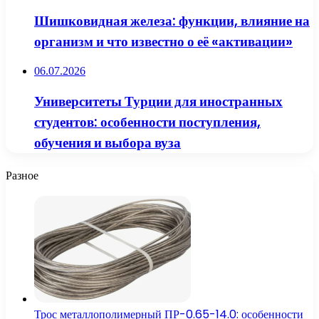
Шишковидная железа: функции, влияние на
организм и что известно о её «активации»
06.07.2026
Университеты Турции для иностранных
студентов: особенности поступления,
обучения и выбора вуза
Разное
Трос металлополимерный ПР-0.65-14.0: особенности