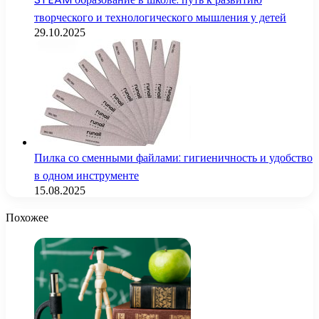
творческого и технологического мышления у детей
29.10.2025
Пилка со сменными файлами: гигиеничность и удобство
в одном инструменте
15.08.2025
Похожее