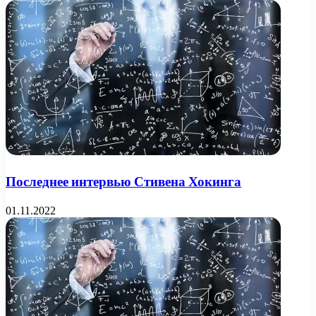
Последнее интервью Стивена Хокинга
01.11.2022