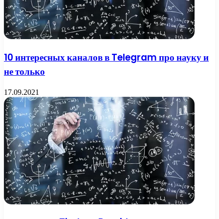
10 интересных каналов в Telegram про науку и
не только
17.09.2021