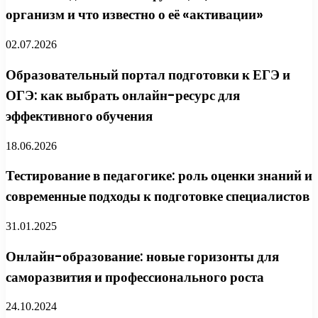
организм и что известно о её «активации»
02.07.2026
Образовательный портал подготовки к ЕГЭ и
ОГЭ: как выбрать онлайн-ресурс для
эффективного обучения
18.06.2026
Тестирование в педагогике: роль оценки знаний и
современные подходы к подготовке специалистов
31.01.2025
Онлайн-образование: новые горизонты для
саморазвития и профессионального роста
24.10.2024