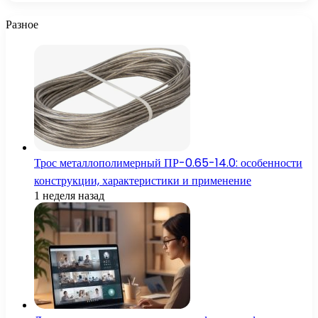
Разное
Трос металлополимерный ПР-0.65-14.0: особенности
конструкции, характеристики и применение
1 неделя назад