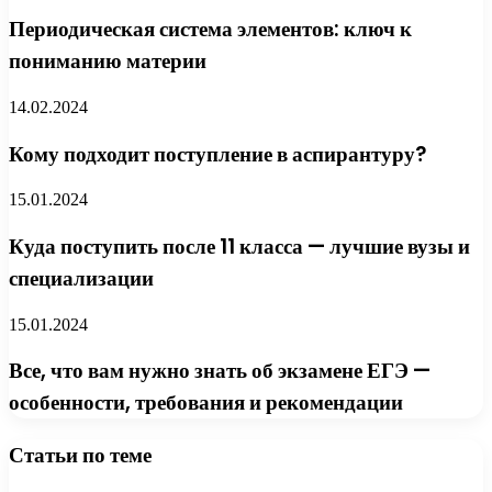
Периодическая система элементов: ключ к
пониманию материи
14.02.2024
Кому подходит поступление в аспирантуру?
15.01.2024
Куда поступить после 11 класса — лучшие вузы и
специализации
15.01.2024
Все, что вам нужно знать об экзамене ЕГЭ —
особенности, требования и рекомендации
Статьи по теме