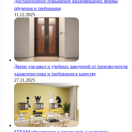
Дистанционное повышение квалификации: формы
обучения и требования
11.12.2025
Двери для школ и учебных заведений от производителя:
характеристики и требования к качеству
27.11.2025
STEAM образование в школе: путь к развитию