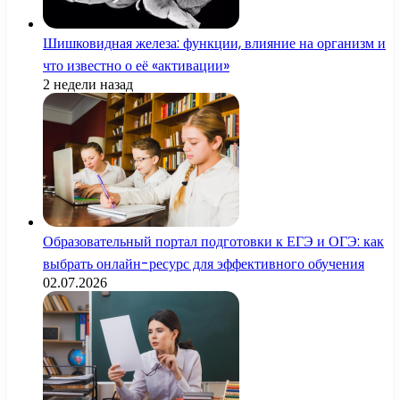
Шишковидная железа: функции, влияние на организм и
что известно о её «активации»
2 недели назад
Образовательный портал подготовки к ЕГЭ и ОГЭ: как
выбрать онлайн-ресурс для эффективного обучения
02.07.2026