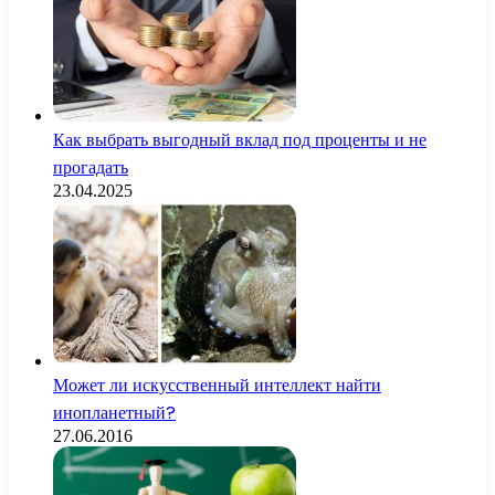
Как выбрать выгодный вклад под проценты и не
прогадать
23.04.2025
Может ли искусственный интеллект найти
инопланетный?
27.06.2016