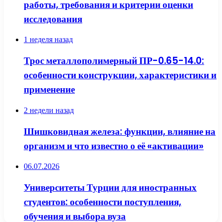
работы, требования и критерии оценки
исследования
1 неделя назад
Трос металлополимерный ПР-0.65-14.0:
особенности конструкции, характеристики и
применение
2 недели назад
Шишковидная железа: функции, влияние на
организм и что известно о её «активации»
06.07.2026
Университеты Турции для иностранных
студентов: особенности поступления,
обучения и выбора вуза