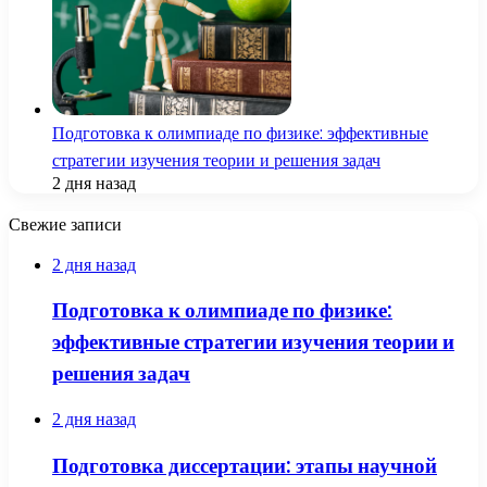
Подготовка к олимпиаде по физике: эффективные
стратегии изучения теории и решения задач
2 дня назад
Свежие записи
2 дня назад
Подготовка к олимпиаде по физике:
эффективные стратегии изучения теории и
решения задач
2 дня назад
Подготовка диссертации: этапы научной