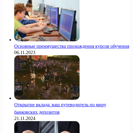
Основные преимущества прохождения курсов обучения
06.11.2023
Открытие вклада: ваш путеводитель по миру
банковских депозитов
21.11.2024