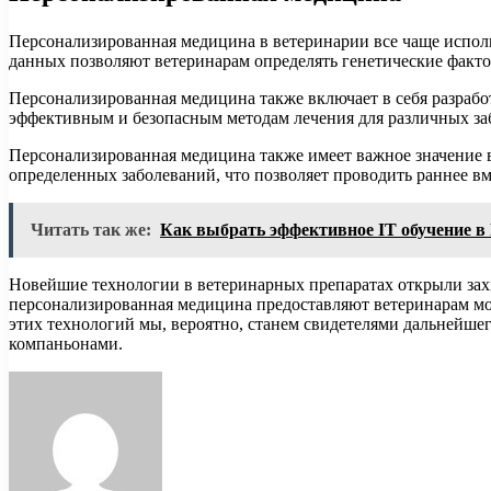
Персонализированная медицина в ветеринарии все чаще исполь
данных позволяют ветеринарам определять генетические фактор
Персонализированная медицина также включает в себя разрабо
эффективным и безопасным методам лечения для различных з
Персонализированная медицина также имеет важное значение 
определенных заболеваний, что позволяет проводить раннее вм
Читать так же:
Как выбрать эффективное IT обучение в
Новейшие технологии в ветеринарных препаратах открыли зах
персонализированная медицина предоставляют ветеринарам мо
этих технологий мы, вероятно, станем свидетелями дальнейше
компаньонами.