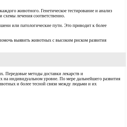
каждого животного. Генетическое тестирование и анализ
и схемы лечения соответственно.
шени или патологические пути. Это приводит к более
 помочь выявить животных с высоким риском развития
х. Передовые методы доставки лекарств и
 на индивидуальном уровне. По мере дальнейшего развития
ивотных и более тесной связи между людьми и их