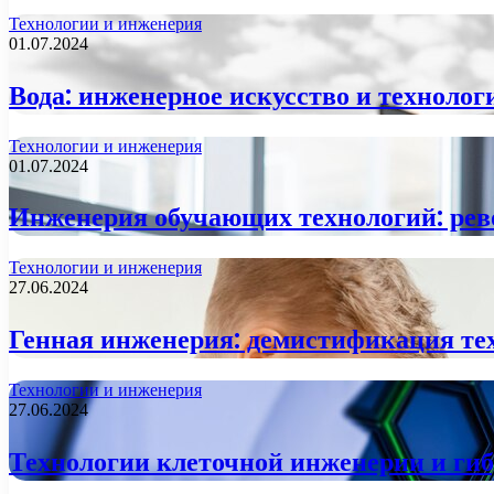
Технологии и инженерия
01.07.2024
Вода: инженерное искусство и техноло
Технологии и инженерия
01.07.2024
Инженерия обучающих технологий: рев
Технологии и инженерия
27.06.2024
Генная инженерия: демистификация те
Технологии и инженерия
27.06.2024
Технологии клеточной инженерии и ги