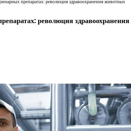
ринарных препаратах: революция здравоохранения животных
препаратах: революция здравоохранени