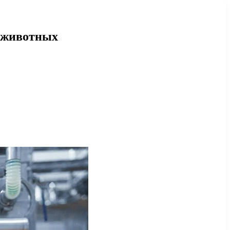
я животных