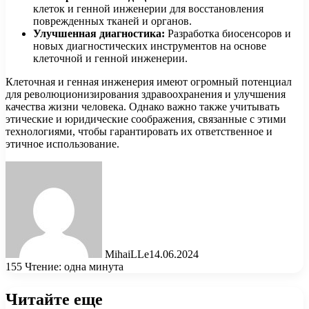
клеток и генной инженерии для восстановления
поврежденных тканей и органов.
Улучшенная диагностика:
Разработка биосенсоров и
новых диагностических инструментов на основе
клеточной и генной инженерии.
Клеточная и генная инженерия имеют огромный потенциал
для революционизирования здравоохранения и улучшения
качества жизни человека. Однако важно также учитывать
этические и юридические соображения, связанные с этими
технологиями, чтобы гарантировать их ответственное и
этичное использование.
MihaiLLe
14.06.2024
155
Чтение: одна минута
Читайте еще