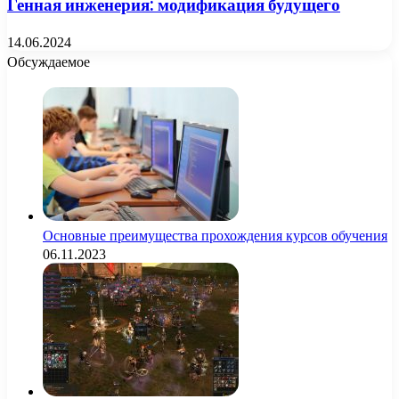
Генная инженерия: модификация будущего
14.06.2024
Обсуждаемое
Основные преимущества прохождения курсов обучения
06.11.2023