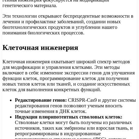
генетического материала.
Эти технологии открывают беспрецедентные возможности в
лечении и профилактике заболеваний, создании новых
биотехнологических продуктов и углублении нашего
понимания биологических процессов.
Клеточная инженерия
Клеточная инженерия охватывает широкий спектр методов
для модификации и управления клетками. Эти методы
включают в себя: изменение экспрессии генов для улучшения
функции клеток, программирование клеток для получения
новых типов клеток или тканей, и создание искусственных
клеток для выполнения конкретных функций.
Редактирование генов:
CRISPR-Cas9 и другие системы
редактирования генов позволяют ученым вносить
точные изменения в ДНК клеток.
Индукция плюрипотентных стволовых клеток:
Стволовые клетки могут быть получены из различных
источников, таких как эмбрионы или взрослая ткань, и
репрограммированы в индуцированные