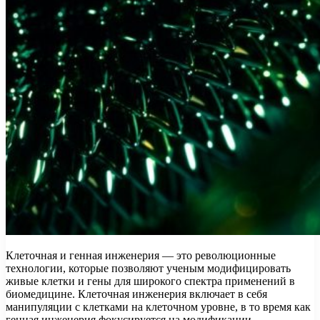
Клеточная и генная инженерия — это революционные
технологии, которые позволяют ученым модифицировать
живые клетки и гены для широкого спектра применений в
биомедицине. Клеточная инженерия включает в себя
манипуляции с клетками на клеточном уровне, в то время как
генная инженерия фокусируется на модификации