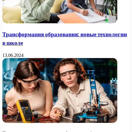
Трансформация образования: новые технологии
в школе
13.06.2024