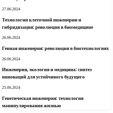
27.06.2024
Технологии клеточной инженерии и
гибридизация: революция в биомедицине
26.06.2024
Генная инженерия: революция в биотехнологиях
26.06.2024
Инженерия, экология и медицина: синтез
инноваций для устойчивого будущего
25.06.2024
Генетическая инженерия: технология
манипулирования жизнью