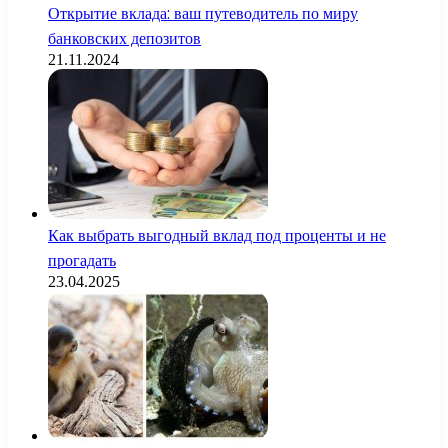
Открытие вклада: ваш путеводитель по миру
банковских депозитов
21.11.2024
Как выбрать выгодный вклад под проценты и не
прогадать
23.04.2025