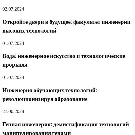
02.07.2024
Откройте двери в будущее: факультет инженерии
высоких технологий
01.07.2024
Вода: инженерное искусство и технологические
прорывы
01.07.2024
Инженерия обучающих технологий:
революционизируя образование
27.06.2024
Генная инженерия: демистификация технологий
манипулирования генами