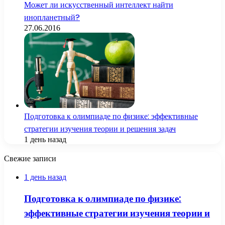
Может ли искусственный интеллект найти
инопланетный?
27.06.2016
Подготовка к олимпиаде по физике: эффективные
стратегии изучения теории и решения задач
1 день назад
Свежие записи
1 день назад
Подготовка к олимпиаде по физике:
эффективные стратегии изучения теории и