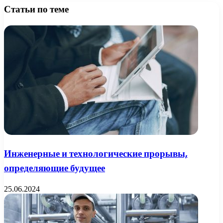
Статьи по теме
Инженерные и технологические прорывы,
определяющие будущее
25.06.2024