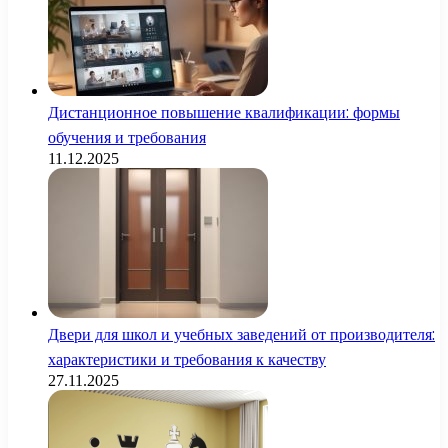
Дистанционное повышение квалификации: формы
обучения и требования
11.12.2025
Двери для школ и учебных заведений от производителя:
характеристики и требования к качеству
27.11.2025