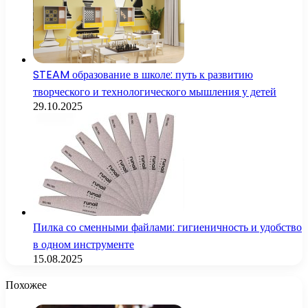
STEAM образование в школе: путь к развитию
творческого и технологического мышления у детей
29.10.2025
Пилка со сменными файлами: гигиеничность и удобство
в одном инструменте
15.08.2025
Похожее