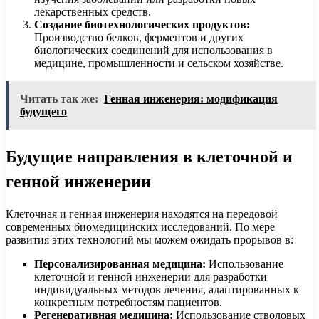
лекарственных средств.
Создание биотехнологических продуктов:
Производство белков, ферментов и других
биологических соединений для использования в
медицине, промышленности и сельском хозяйстве.
Читать так же:
Генная инженерия: модификация
будущего
Будущие направления в клеточной и
генной инженерии
Клеточная и генная инженерия находятся на передовой
современных биомедицинских исследований. По мере
развития этих технологий мы можем ожидать прорывов в:
Персонализированная медицина:
Использование
клеточной и генной инженерии для разработки
индивидуальных методов лечения, адаптированных к
конкретным потребностям пациентов.
Регенеративная медицина:
Использование стволовых