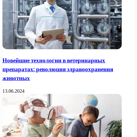
Новейшие технологии в ветеринарных
препаратах: революция здравоохранения
животных
13.06.2024