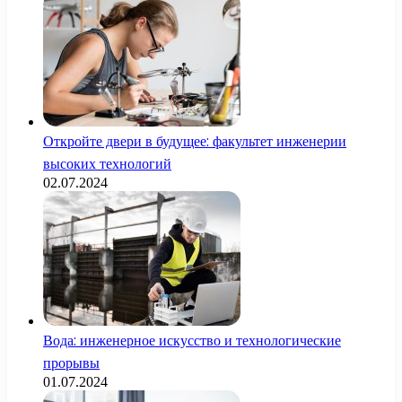
Откройте двери в будущее: факультет инженерии
высоких технологий
02.07.2024
Вода: инженерное искусство и технологические
прорывы
01.07.2024