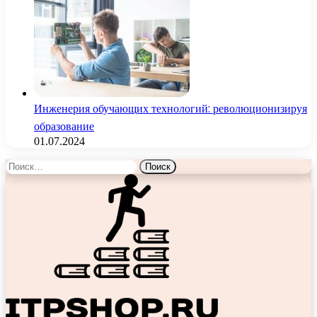
Инженерия обучающих технологий: революционизируя
образование
01.07.2024
Найти: