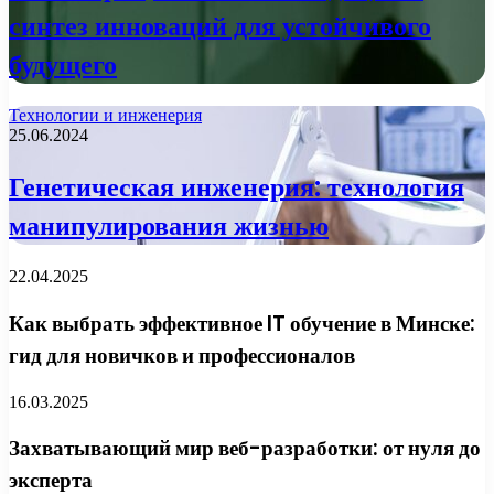
синтез инноваций для устойчивого
будущего
Технологии и инженерия
25.06.2024
Генетическая инженерия: технология
манипулирования жизнью
22.04.2025
Как выбрать эффективное IT обучение в Минске:
гид для новичков и профессионалов
16.03.2025
Захватывающий мир веб-разработки: от нуля до
эксперта