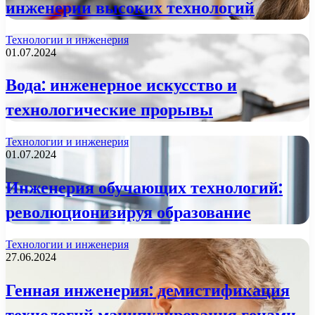
инженерии высоких технологий
Технологии и инженерия
01.07.2024
Вода: инженерное искусство и
технологические прорывы
Технологии и инженерия
01.07.2024
Инженерия обучающих технологий:
революционизируя образование
Технологии и инженерия
27.06.2024
Генная инженерия: демистификация
технологий манипулирования генами