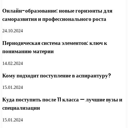
Онлайн-образование: новые горизонты для
саморазвития и профессионального роста
24.10.2024
Периодическая система элементов: ключ к
пониманию материи
14.02.2024
Кому подходит поступление в аспирантуру?
15.01.2024
Куда поступить после 11 класса — лучшие вузы и
специализации
15.01.2024