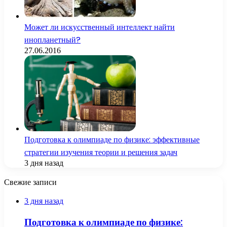
Может ли искусственный интеллект найти
инопланетный?
27.06.2016
Подготовка к олимпиаде по физике: эффективные
стратегии изучения теории и решения задач
3 дня назад
Свежие записи
3 дня назад
Подготовка к олимпиаде по физике: