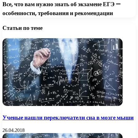
Все, что вам нужно знать об экзамене ЕГЭ —
особенности, требования и рекомендации
Статьи по теме
Ученые нашли переключатели сна в мозге мыши
26.04.2018