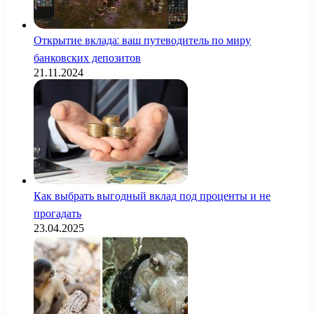
Открытие вклада: ваш путеводитель по миру
банковских депозитов
21.11.2024
Как выбрать выгодный вклад под проценты и не
прогадать
23.04.2025