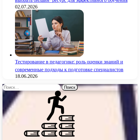
выбрать онлайн-ресурс для эффективного обучения
02.07.2026
Тестирование в педагогике: роль оценки знаний и
современные подходы к подготовке специалистов
18.06.2026
Найти: