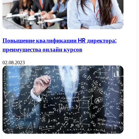
Повышение квалификации HR директора:
преимущества онлайн курсов
02.08.2023