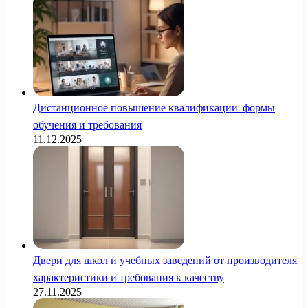
Дистанционное повышение квалификации: формы
обучения и требования
11.12.2025
Двери для школ и учебных заведений от производителя:
характеристики и требования к качеству
27.11.2025