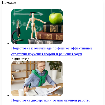
Похожее
Подготовка к олимпиаде по физике: эффективные
стратегии изучения теории и решения задач
3 дня назад
Подготовка диссертации: этапы научной работы,