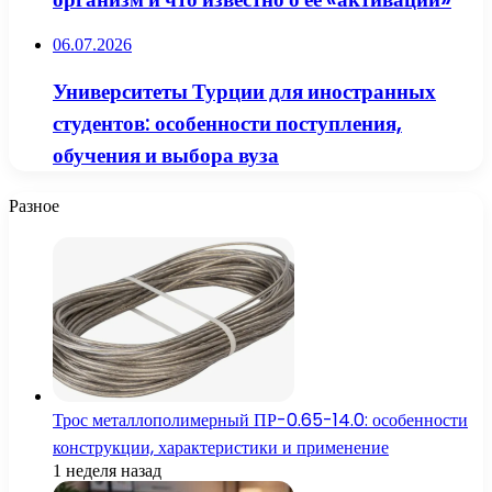
06.07.2026
Университеты Турции для иностранных
студентов: особенности поступления,
обучения и выбора вуза
Разное
Трос металлополимерный ПР-0.65-14.0: особенности
конструкции, характеристики и применение
1 неделя назад