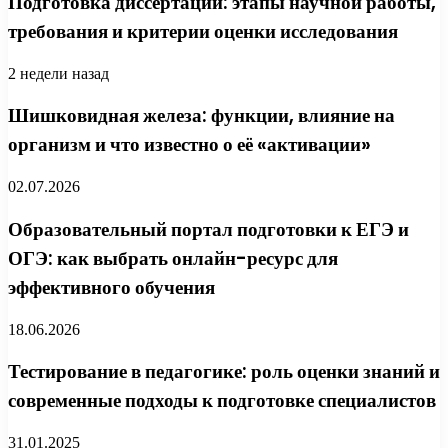
Подготовка диссертации: этапы научной работы,
требования и критерии оценки исследования
2 недели назад
Шишковидная железа: функции, влияние на
организм и что известно о её «активации»
02.07.2026
Образовательный портал подготовки к ЕГЭ и
ОГЭ: как выбрать онлайн-ресурс для
эффективного обучения
18.06.2026
Тестирование в педагогике: роль оценки знаний и
современные подходы к подготовке специалистов
31.01.2025