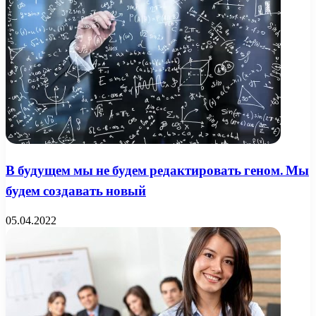
В будущем мы не будем редактировать геном. Мы
будем создавать новый
05.04.2022