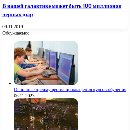
В нашей галактике может быть 100 миллионов
черных дыр
09.11.2019
Обсуждаемое
Основные преимущества прохождения курсов обучения
06.11.2023