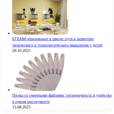
STEAM образование в школе: путь к развитию
творческого и технологического мышления у детей
29.10.2025
Пилка со сменными файлами: гигиеничность и удобство
в одном инструменте
15.08.2025