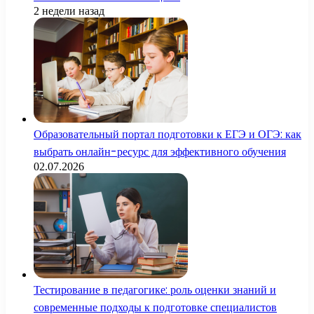
2 недели назад
Образовательный портал подготовки к ЕГЭ и ОГЭ: как
выбрать онлайн-ресурс для эффективного обучения
02.07.2026
Тестирование в педагогике: роль оценки знаний и
современные подходы к подготовке специалистов