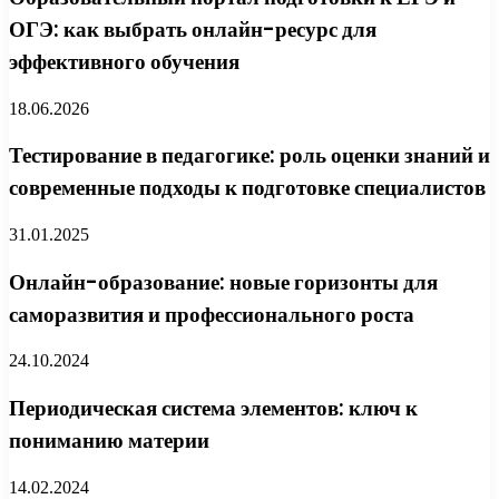
ОГЭ: как выбрать онлайн-ресурс для
эффективного обучения
18.06.2026
Тестирование в педагогике: роль оценки знаний и
современные подходы к подготовке специалистов
31.01.2025
Онлайн-образование: новые горизонты для
саморазвития и профессионального роста
24.10.2024
Периодическая система элементов: ключ к
пониманию материи
14.02.2024