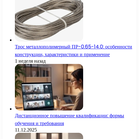
Трос металлополимерный ПР-0.65-14.0: особенности
конструкции, характеристики и применение
1 неделя назад
Дистанционное повышение квалификации: формы
обучения и требования
11.12.2025