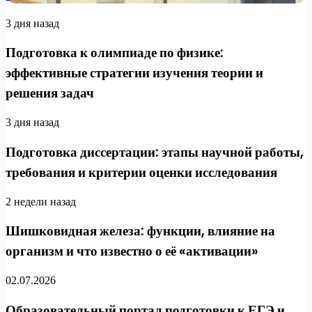
3 дня назад
Подготовка к олимпиаде по физике:
эффективные стратегии изучения теории и
решения задач
3 дня назад
Подготовка диссертации: этапы научной работы,
требования и критерии оценки исследования
2 недели назад
Шишковидная железа: функции, влияние на
организм и что известно о её «активации»
02.07.2026
Образовательный портал подготовки к ЕГЭ и