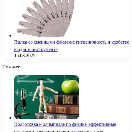
Пилка со сменными файлами: гигиеничность и удобство
в одном инструменте
15.08.2025
Похожее
Подготовка к олимпиаде по физике: эффективные
стратегии изучения теории и решения задач