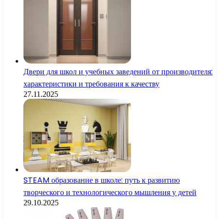
Двери для школ и учебных заведений от производителя:
характеристики и требования к качеству
27.11.2025
STEAM образование в школе: путь к развитию
творческого и технологического мышления у детей
29.10.2025