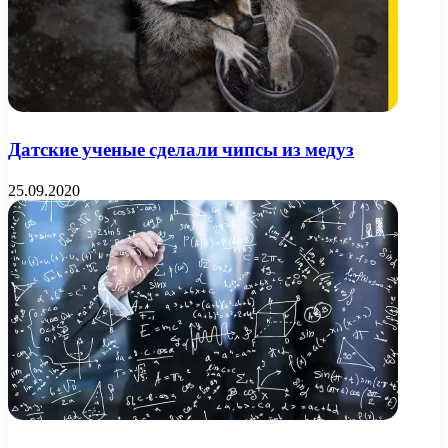
Датские ученые сделали чипсы из медуз
25.09.2020