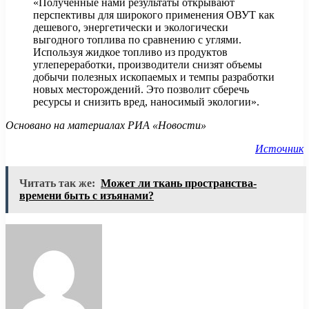
«Полученные нами результаты открывают
перспективы для широкого применения ОВУТ как
дешевого, энергетически и экологически
выгодного топлива по сравнению с углями.
Используя жидкое топливо из продуктов
углепереработки, производители снизят объемы
добычи полезных ископаемых и темпы разработки
новых месторождений. Это позволит сберечь
ресурсы и снизить вред, наносимый экологии».
Основано на материалах РИА «Новости»
Источник
Читать так же:
Может ли ткань пространства-
времени быть с изъянами?