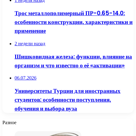
1 неделя назад
Трос металлополимерный ПР-0.65-14.0:
особенности конструкции, характеристики и
применение
2 недели назад
Шишковидная железа: функции, влияние на
организм и что известно о её «активации»
06.07.2026
Университеты Турции для иностранных
студентов: особенности поступления,
обучения и выбора вуза
Разное