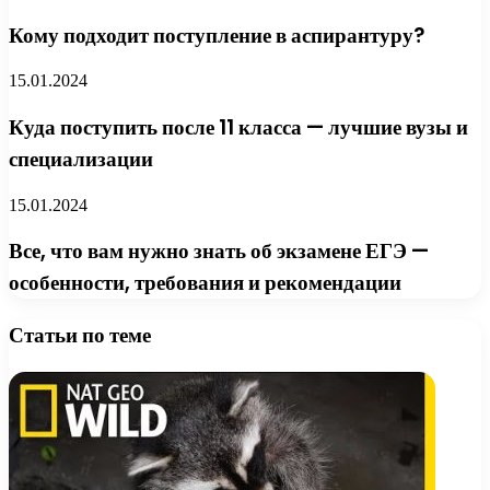
Кому подходит поступление в аспирантуру?
15.01.2024
Куда поступить после 11 класса — лучшие вузы и
специализации
15.01.2024
Все, что вам нужно знать об экзамене ЕГЭ —
особенности, требования и рекомендации
Статьи по теме