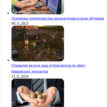
Основные преимущества прохождения курсов обучения
06.11.2023
Открытие вклада: ваш путеводитель по миру
банковских депозитов
21.11.2024