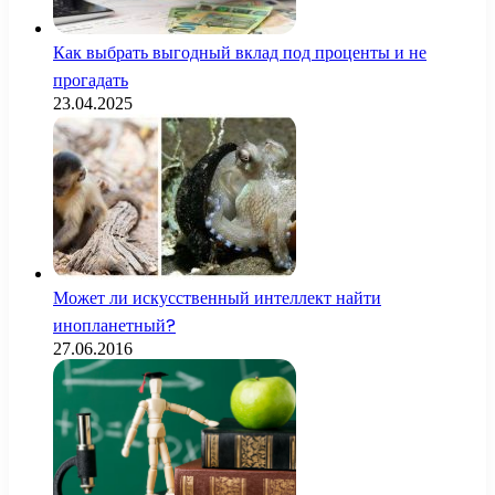
Как выбрать выгодный вклад под проценты и не
прогадать
23.04.2025
Может ли искусственный интеллект найти
инопланетный?
27.06.2016