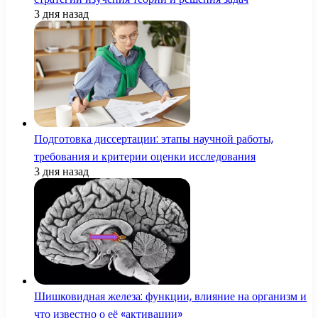
3 дня назад
Подготовка диссертации: этапы научной работы,
требования и критерии оценки исследования
3 дня назад
Шишковидная железа: функции, влияние на организм и
что известно о её «активации»