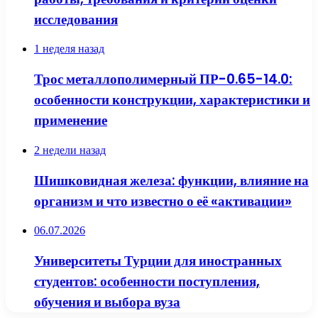
исследования
1 неделя назад
Трос металлополимерный ПР-0.65-14.0:
особенности конструкции, характеристики и
применение
2 недели назад
Шишковидная железа: функции, влияние на
организм и что известно о её «активации»
06.07.2026
Университеты Турции для иностранных
студентов: особенности поступления,
обучения и выбора вуза