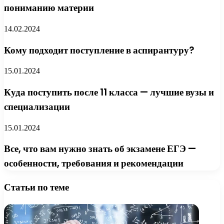
пониманию материи
14.02.2024
Кому подходит поступление в аспирантуру?
15.01.2024
Куда поступить после 11 класса — лучшие вузы и
специализации
15.01.2024
Все, что вам нужно знать об экзамене ЕГЭ —
особенности, требования и рекомендации
Статьи по теме