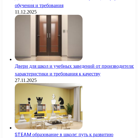
обучения и требования
11.12.2025
Двери для школ и учебных заведений от производителя:
характеристики и требования к качеству
27.11.2025
STEAM образование в школе: путь к развитию