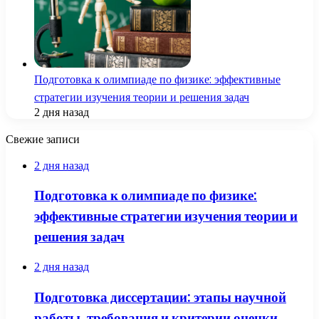
Подготовка к олимпиаде по физике: эффективные
стратегии изучения теории и решения задач
2 дня назад
Свежие записи
2 дня назад
Подготовка к олимпиаде по физике:
эффективные стратегии изучения теории и
решения задач
2 дня назад
Подготовка диссертации: этапы научной
работы, требования и критерии оценки