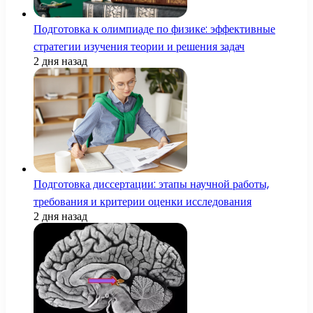
Подготовка к олимпиаде по физике: эффективные
стратегии изучения теории и решения задач
2 дня назад
Подготовка диссертации: этапы научной работы,
требования и критерии оценки исследования
2 дня назад