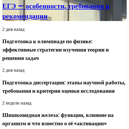
ЕГЭ — особенности, требования и
рекомендации
2 дня назад
Подготовка к олимпиаде по физике:
эффективные стратегии изучения теории и
решения задач
2 дня назад
Подготовка диссертации: этапы научной работы,
требования и критерии оценки исследования
2 недели назад
Шишковидная железа: функции, влияние на
организм и что известно о её «активации»