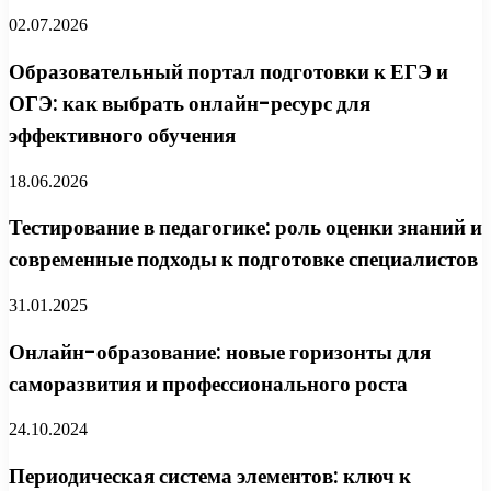
02.07.2026
Образовательный портал подготовки к ЕГЭ и
ОГЭ: как выбрать онлайн-ресурс для
эффективного обучения
18.06.2026
Тестирование в педагогике: роль оценки знаний и
современные подходы к подготовке специалистов
31.01.2025
Онлайн-образование: новые горизонты для
саморазвития и профессионального роста
24.10.2024
Периодическая система элементов: ключ к