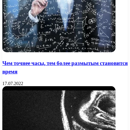
Чем точнее часы, тем более размытым становится
время
17.07.2022