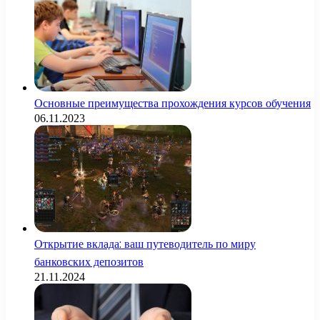
Основные преимущества прохождения курсов обучения
06.11.2023
Открытие вклада: ваш путеводитель по миру
банковских депозитов
21.11.2024