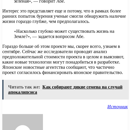
зеленая», — говорит Абе.
Интерес это представляет еще и потому, что в рамках более
ранних попыток бурения ученые смогли обнаружить наличие
жизни гораздо глубже, чем предполагалось.
«Насколько глубоко может существовать жизнь на
Земле?», — задается вопросом Абе.
Гораздо больше об этом проекте мы, скорее всего, узнаем в
сентябре. Сейчас же исследователи проводят анализ
предположительной стоимости проекта в целом и выясняют,
какие новые технологии могут понадобиться в разработке.
Японские новостные агентства сообщают, что частично
проект согласилось финансировать японское правительство.
Читать так же:
Как собирают дикие семена на случай
апокалипсиса
Источник