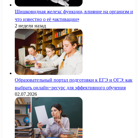
Шишковидная железа: функции, влияние на организм и
что известно о её «активации»
2 недели назад
Образовательный портал подготовки к ЕГЭ и ОГЭ: как
выбрать онлайн-ресурс для эффективного обучения
02.07.2026