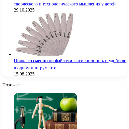
творческого и технологического мышления у детей
29.10.2025
Пилка со сменными файлами: гигиеничность и удобство
в одном инструменте
15.08.2025
Похожее