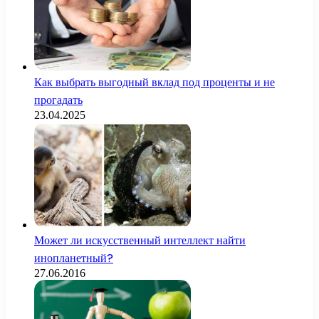
Как выбрать выгодный вклад под проценты и не
прогадать
23.04.2025
Может ли искусственный интеллект найти
инопланетный?
27.06.2016