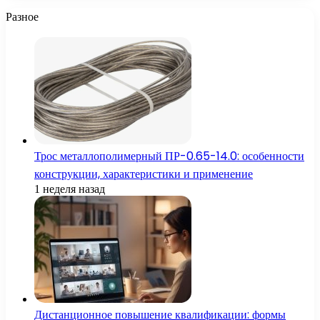
Разное
Трос металлополимерный ПР-0.65-14.0: особенности
конструкции, характеристики и применение
1 неделя назад
Дистанционное повышение квалификации: формы