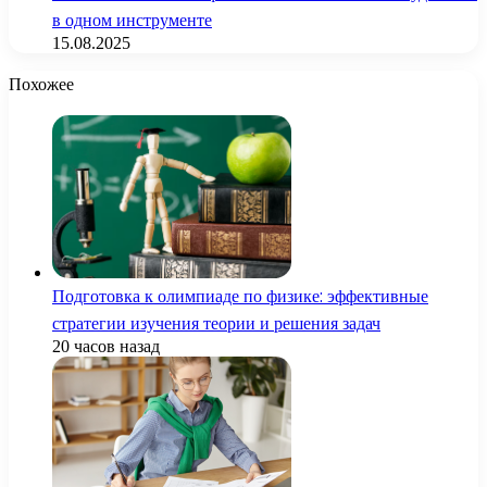
в одном инструменте
15.08.2025
Похожее
Подготовка к олимпиаде по физике: эффективные
стратегии изучения теории и решения задач
20 часов назад