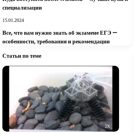
специализации
15.01.2024
Все, что вам нужно знать об экзамене ЕГЭ —
особенности, требования и рекомендации
Статьи по теме