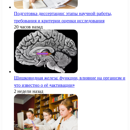
Подготовка диссертации: этапы научной работы,
требования и критерии оценки исследования
20 часов назад
Шишковидная железа: функции, влияние на организм и
что известно о её «активации»
2 недели назад