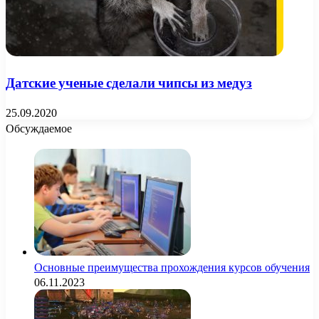
Датские ученые сделали чипсы из медуз
25.09.2020
Обсуждаемое
Основные преимущества прохождения курсов обучения
06.11.2023