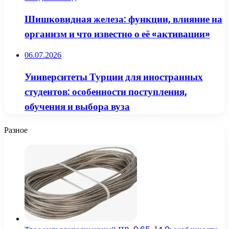
Шишковидная железа: функции, влияние на
организм и что известно о её «активации»
06.07.2026
Университеты Турции для иностранных
студентов: особенности поступления,
обучения и выбора вуза
Разное