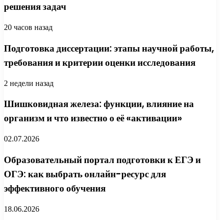
решения задач
20 часов назад
Подготовка диссертации: этапы научной работы,
требования и критерии оценки исследования
2 недели назад
Шишковидная железа: функции, влияние на
организм и что известно о её «активации»
02.07.2026
Образовательный портал подготовки к ЕГЭ и
ОГЭ: как выбрать онлайн-ресурс для
эффективного обучения
18.06.2026