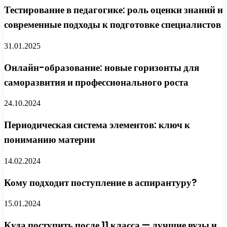
Тестирование в педагогике: роль оценки знаний и
современные подходы к подготовке специалистов
31.01.2025
Онлайн-образование: новые горизонты для
саморазвития и профессионального роста
24.10.2024
Периодическая система элементов: ключ к
пониманию материи
14.02.2024
Кому подходит поступление в аспирантуру?
15.01.2024
Куда поступить после 11 класса — лучшие вузы и