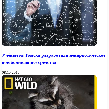
Учёные из Томска разработали ненаркотическое
обезболивающее средство
08.10.2019