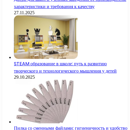
характеристики и требования к качеству
27.11.2025
STEAM образование в школе: путь к развитию
творческого и технологического мышления у детей
29.10.2025
Пилка со сменными файлами: гигиеничность и удобство