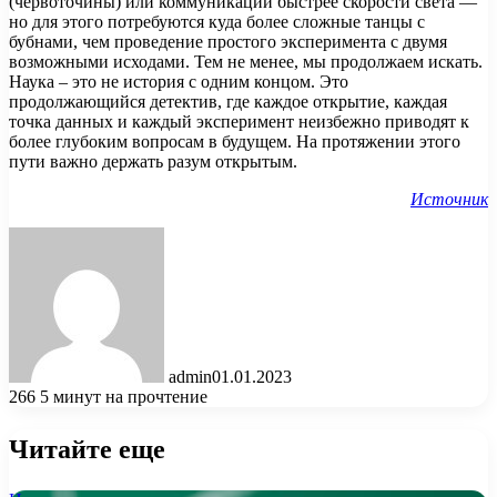
(червоточины) или коммуникации быстрее скорости света —
но для этого потребуются куда более сложные танцы с
бубнами, чем проведение простого эксперимента с двумя
возможными исходами. Тем не менее, мы продолжаем искать.
Наука – это не история с одним концом. Это
продолжающийся детектив, где каждое открытие, каждая
точка данных и каждый эксперимент неизбежно приводят к
более глубоким вопросам в будущем. На протяжении этого
пути важно держать разум открытым.
Источник
admin
01.01.2023
266
5 минут на прочтение
Читайте еще