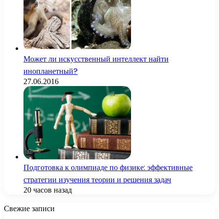
Может ли искусственный интеллект найти
инопланетный?
27.06.2016
Подготовка к олимпиаде по физике: эффективные
стратегии изучения теории и решения задач
20 часов назад
Свежие записи