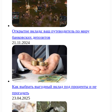
Открытие вклада: ваш путеводитель по миру
банковских депозитов
21.11.2024
Как выбрать выгодный вклад под проценты и не
прогадать
23.04.2025