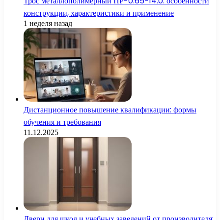
Трос металлополимерный ПР-0.65-14.0: особенности
конструкции, характеристики и применение
1 неделя назад
Дистанционное повышение квалификации: формы
обучения и требования
11.12.2025
Двери для школ и учебных заведений от производителя: