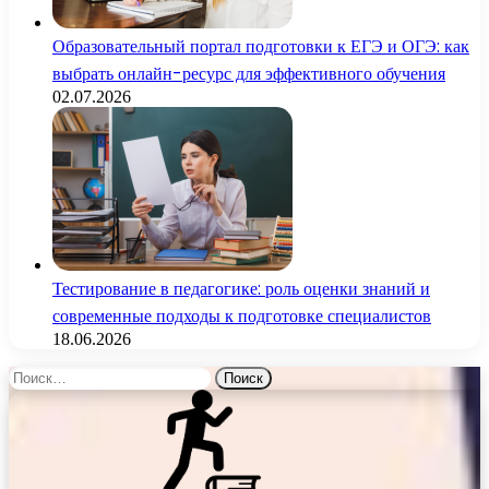
Образовательный портал подготовки к ЕГЭ и ОГЭ: как
выбрать онлайн-ресурс для эффективного обучения
02.07.2026
Тестирование в педагогике: роль оценки знаний и
современные подходы к подготовке специалистов
18.06.2026
Найти: