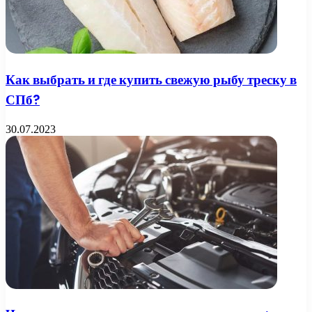
Как выбрать и где купить свежую рыбу треску в
СПб?
30.07.2023