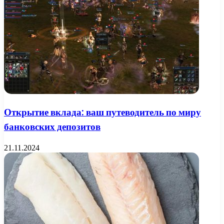
Открытие вклада: ваш путеводитель по миру
банковских депозитов
21.11.2024