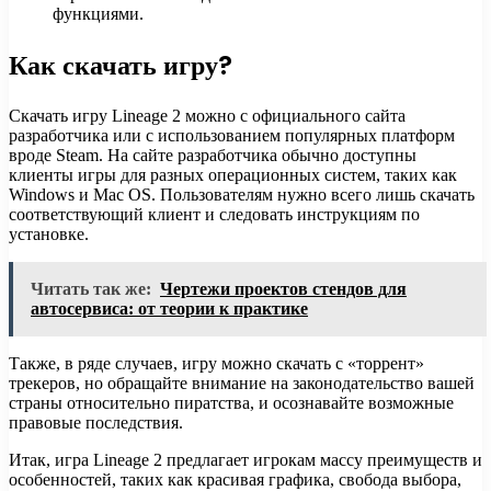
функциями.
Как скачать игру?
Скачать игру Lineage 2 можно с официального сайта
разработчика или с использованием популярных платформ
вроде Steam. На сайте разработчика обычно доступны
клиенты игры для разных операционных систем, таких как
Windows и Mac OS. Пользователям нужно всего лишь скачать
соответствующий клиент и следовать инструкциям по
установке.
Читать так же:
Чертежи проектов стендов для
автосервиса: от теории к практике
Также, в ряде случаев, игру можно скачать с «торрент»
трекеров, но обращайте внимание на законодательство вашей
страны относительно пиратства, и осознавайте возможные
правовые последствия.
Итак, игра Lineage 2 предлагает игрокам массу преимуществ и
особенностей, таких как красивая графика, свобода выбора,