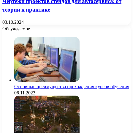
Чертежи проектов стендов для автосервиса: от
теории к практике
03.10.2024
Обсуждаемое
Основные преимущества прохождения курсов обучения
06.11.2023