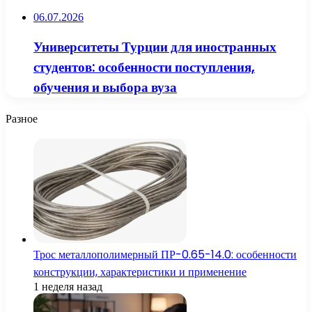
06.07.2026
Университеты Турции для иностранных
студентов: особенности поступления,
обучения и выбора вуза
Разное
Трос металлополимерный ПР-0.65-14.0: особенности
конструкции, характеристики и применение
1 неделя назад