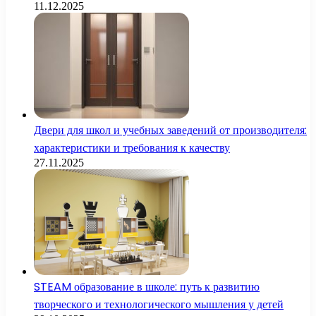
11.12.2025
Двери для школ и учебных заведений от производителя:
характеристики и требования к качеству
27.11.2025
STEAM образование в школе: путь к развитию
творческого и технологического мышления у детей