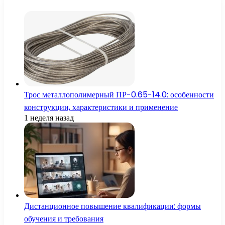
Трос металлополимерный ПР-0.65-14.0: особенности
конструкции, характеристики и применение
1 неделя назад
Дистанционное повышение квалификации: формы
обучения и требования