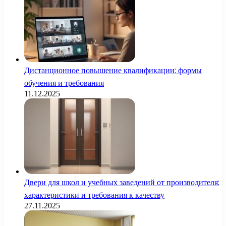
Дистанционное повышение квалификации: формы
обучения и требования
11.12.2025
Двери для школ и учебных заведений от производителя:
характеристики и требования к качеству
27.11.2025