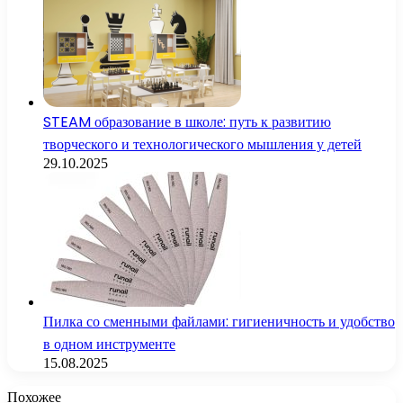
STEAM образование в школе: путь к развитию
творческого и технологического мышления у детей
29.10.2025
Пилка со сменными файлами: гигиеничность и удобство
в одном инструменте
15.08.2025
Похожее