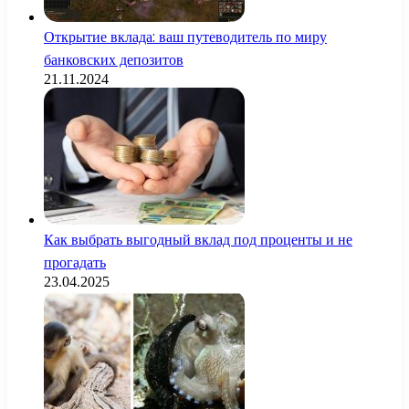
Открытие вклада: ваш путеводитель по миру
банковских депозитов
21.11.2024
Как выбрать выгодный вклад под проценты и не
прогадать
23.04.2025