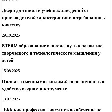
Двери для школ и учебных заведений от
производителя: характеристики и требования к
качеству
29.10.2025
STEAM образование в школе: путь к развитию
творческого и технологического мышления у
детей
15.08.2025
Пилка со сменными файлами: гигиеничность и
удобство в одном инструменте
13.07.2025
ЛФК как профессия: зачем нужно обучение по