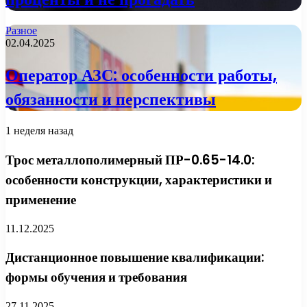
Разное
02.04.2025
Оператор АЗС: особенности работы,
обязанности и перспективы
1 неделя назад
Трос металлополимерный ПР-0.65-14.0:
особенности конструкции, характеристики и
применение
11.12.2025
Дистанционное повышение квалификации:
формы обучения и требования
27.11.2025