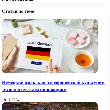
Статьи по теме
Немецкий язык: ключ к европейской культуре и
технологическим инновациям
18.11.2024