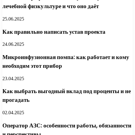
лечебной физкультуре и что оно даёт
25.06.2025
Как правильно написать устав проекта
24.06.2025
Микроинфузионная помпа: как работает и кому
необходим этот прибор
23.04.2025
Как выбрать выгодный вклад под проценты и не
прогадать
02.04.2025
Оператор АЗС: особенности работы, обязанности
и перспективы