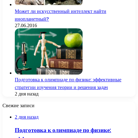
Может ли искусственный интеллект найти
инопланетный?
27.06.2016
Подготовка к олимпиаде по физике: эффективные
стратегии изучения теории и решения задач
2 дня назад
Свежие записи
2 дня назад
Подготовка к олимпиаде по физике: