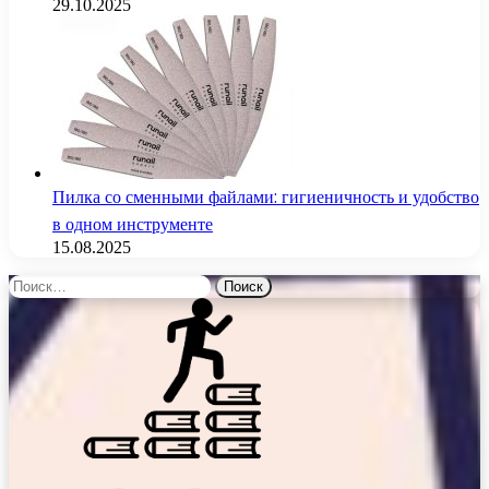
29.10.2025
Пилка со сменными файлами: гигиеничность и удобство
в одном инструменте
15.08.2025
Найти: