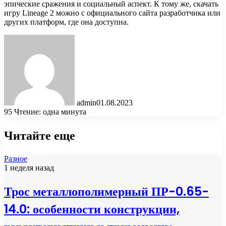
эпические сражения и социальный аспект. К тому же, скачать
игру Lineage 2 можно с официального сайта разработчика или
других платформ, где она доступна.
admin
01.08.2023
95
Чтение: одна минута
Читайте еще
Разное
1 неделя назад
Трос металлополимерный ПР-0.65-
14.0: особенности конструкции,