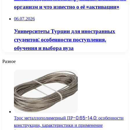
организм и что известно о её «активации»
06.07.2026
Университеты Турции для иностранных
студентов: особенности поступления,
обучения и выбора вуза
Разное
Трос металлополимерный ПР-0.65-14.0: особенности
конструкции, характеристики и применение