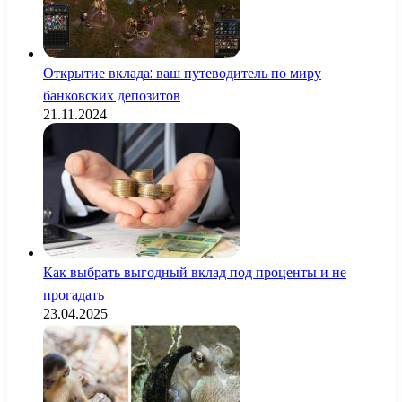
Открытие вклада: ваш путеводитель по миру
банковских депозитов
21.11.2024
Как выбрать выгодный вклад под проценты и не
прогадать
23.04.2025