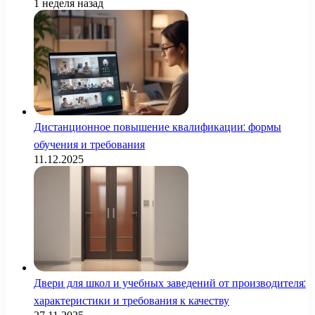
1 неделя назад
Дистанционное повышение квалификации: формы
обучения и требования
11.12.2025
Двери для школ и учебных заведений от производителя:
характеристики и требования к качеству