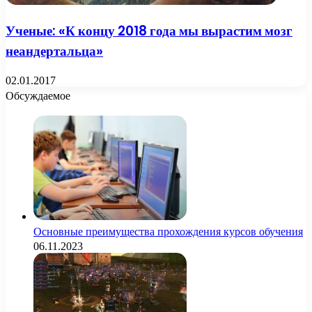
Ученые: «К концу 2018 года мы вырастим мозг
неандертальца»
02.01.2017
Обсуждаемое
Основные преимущества прохождения курсов обучения
06.11.2023