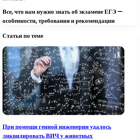
Все, что вам нужно знать об экзамене ЕГЭ —
особенности, требования и рекомендации
Статьи по теме
При помощи генной инженерии удалось
ликвидировать ВИЧ у животных