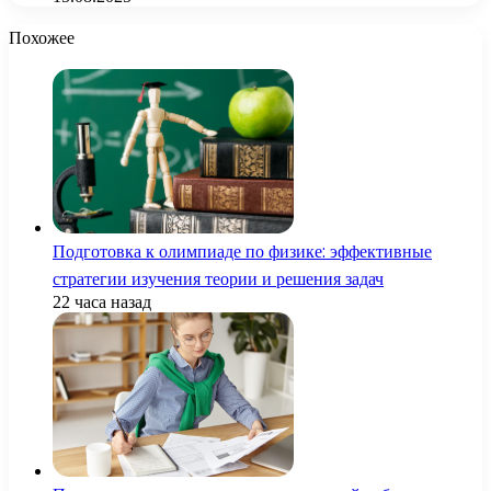
Похожее
Подготовка к олимпиаде по физике: эффективные
стратегии изучения теории и решения задач
22 часа назад