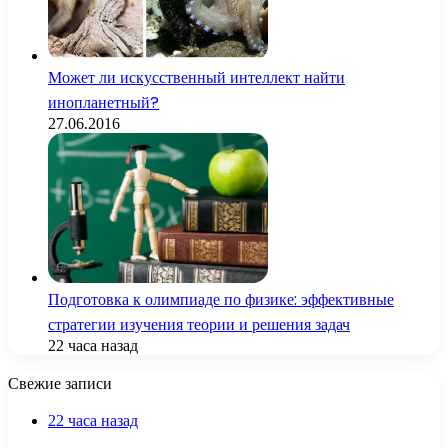
Может ли искусственный интеллект найти
инопланетный?
27.06.2016
Подготовка к олимпиаде по физике: эффективные
стратегии изучения теории и решения задач
22 часа назад
Свежие записи
22 часа назад