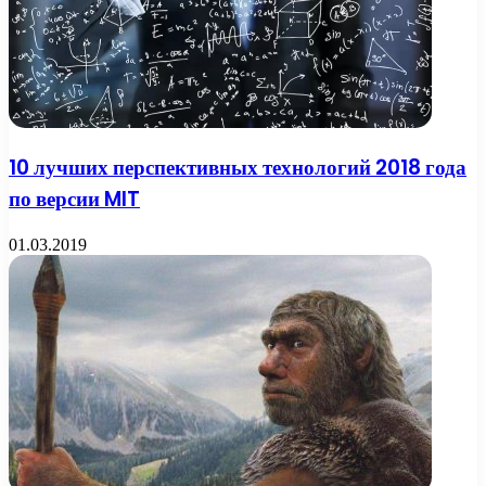
10 лучших перспективных технологий 2018 года
по версии MIT
01.03.2019