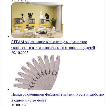
27.11.2025
STEAM образование в школе: путь к развитию
творческого и технологического мышления у детей
29.10.2025
Пилка со сменными файлами: гигиеничность и удобство
в одном инструменте
15.08.2025