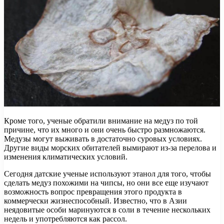
Кроме того, ученые обратили внимание на медуз по той
причине, что их много и они очень быстро размножаются.
Медузы могут выживать в достаточно суровых условиях.
Другие виды морских обитателей вымирают из-за перелова и
изменения климатических условий.
Сегодня датские ученые используют этанол для того, чтобы
сделать медуз похожими на чипсы, но они все еще изучают
возможность вопрос превращения этого продукта в
коммерчески жизнеспособный. Известно, что в Азии
неядовитые особи маринуются в соли в течение нескольких
недель и употребляются как рассол.