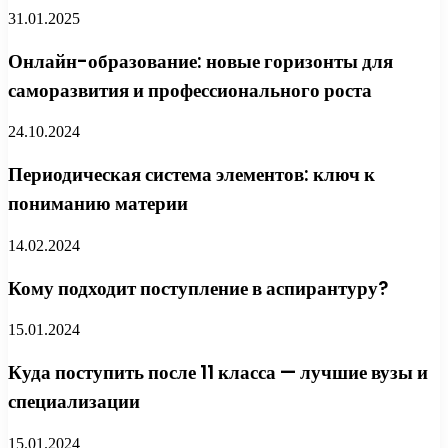
31.01.2025
Онлайн-образование: новые горизонты для
саморазвития и профессионального роста
24.10.2024
Периодическая система элементов: ключ к
пониманию материи
14.02.2024
Кому подходит поступление в аспирантуру?
15.01.2024
Куда поступить после 11 класса — лучшие вузы и
специализации
15.01.2024