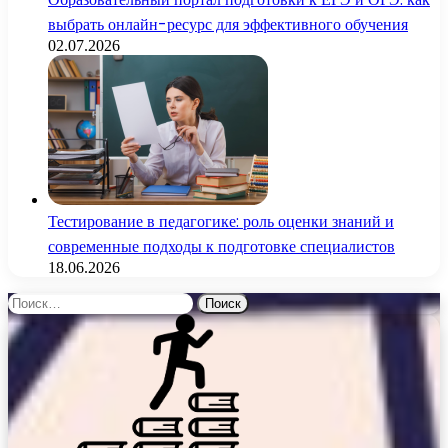
выбрать онлайн-ресурс для эффективного обучения
02.07.2026
Тестирование в педагогике: роль оценки знаний и
современные подходы к подготовке специалистов
18.06.2026
Найти: