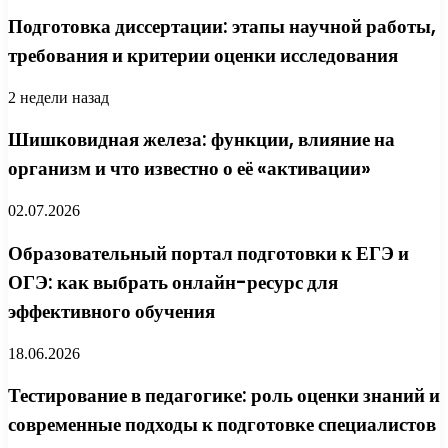
Подготовка диссертации: этапы научной работы,
требования и критерии оценки исследования
2 недели назад
Шишковидная железа: функции, влияние на
организм и что известно о её «активации»
02.07.2026
Образовательный портал подготовки к ЕГЭ и
ОГЭ: как выбрать онлайн-ресурс для
эффективного обучения
18.06.2026
Тестирование в педагогике: роль оценки знаний и
современные подходы к подготовке специалистов